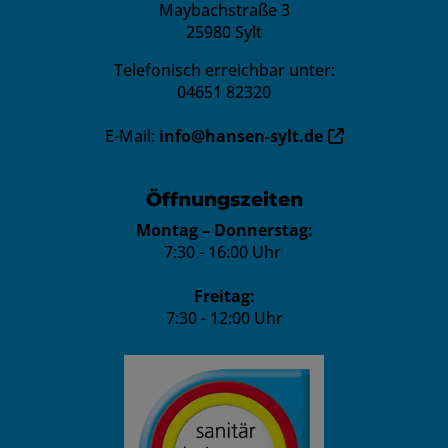
Maybachstraße 3
25980 Sylt
Telefonisch erreichbar unter:
04651 82320
E-Mail:
info@hansen-sylt.de
Öffnungszeiten
Montag – Donnerstag:
7:30 - 16:00 Uhr
Freitag:
7:30 - 12:00 Uhr