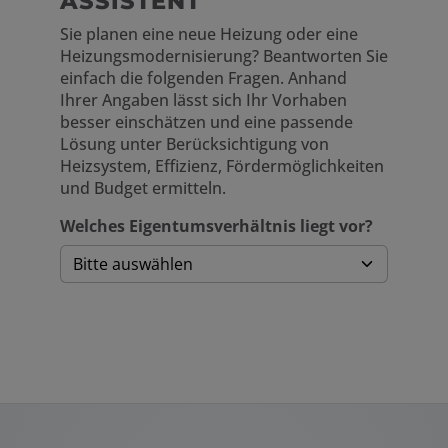
ASSISTENT
Sie planen eine neue Heizung oder eine
Heizungsmodernisierung? Beantworten Sie
einfach die folgenden Fragen. Anhand
Ihrer Angaben lässt sich Ihr Vorhaben
besser einschätzen und eine passende
Lösung unter Berücksichtigung von
Heizsystem, Effizienz, Fördermöglichkeiten
und Budget ermitteln.
Welches Eigentumsverhältnis liegt vor?