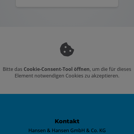
Bitte das
Cookie-Consent-Tool öffnen
, um die für dieses
Element notwendigen Cookies zu akzeptieren.
FOOTER - KONTAKTDATEN UND ÖFFN
Kontakt
Hansen & Hansen GmbH & Co. KG