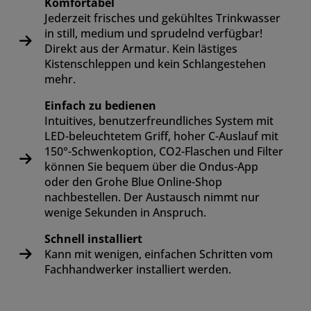
Komfortabel
Jederzeit frisches und gekühltes Trinkwasser
in still, medium und sprudelnd verfügbar!
Direkt aus der Armatur. Kein lästiges
Kistenschleppen und kein Schlangestehen
mehr.
Einfach zu bedienen
Intuitives, benutzerfreundliches System mit
LED-beleuchtetem Griff, hoher C-Auslauf mit
150°-Schwenkoption, CO2-Flaschen und Filter
können Sie bequem über die Ondus-App
oder den Grohe Blue Online-Shop
nachbestellen. Der Austausch nimmt nur
wenige Sekunden in Anspruch.
Schnell installiert
Kann mit wenigen, einfachen Schritten vom
Fachhandwerker installiert werden.