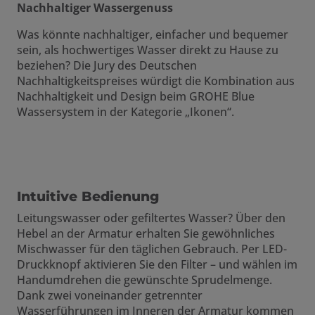
Nachhaltiger Wassergenuss
Was könnte nachhaltiger, einfacher und bequemer
sein, als hochwertiges Wasser direkt zu Hause zu
beziehen? Die Jury des Deutschen
Nachhaltigkeitspreises würdigt die Kombination aus
Nachhaltigkeit und Design beim GROHE Blue
Wassersystem in der Kategorie „Ikonen“.
Intuitive Bedienung
Leitungswasser oder gefiltertes Wasser? Über den
Hebel an der Armatur erhalten Sie gewöhnliches
Mischwasser für den täglichen Gebrauch. Per LED-
Druckknopf aktivieren Sie den Filter – und wählen im
Handumdrehen die gewünschte Sprudelmenge.
Dank zwei voneinander getrennter
Wasserführungen im Inneren der Armatur kommen