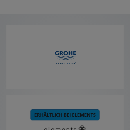
ERHÄLTLICH BEI ELEMENTS