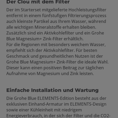
Der Clou mit dem Filter
Der im Starterset mitgelieferte Hochleistungsfilter
entfernt in einem fünfstufigen Filtrierungsprozess
auch kleinste Partikel aus Ihrem Wasser, während
alle wichtigen Mineralstoffe erhalten bleiben.
Zusätzlich sind ein Aktivkohlefilter und ein Grohe
Blue Magnesium+ Zink-Filter erhältlich.
Für die Regionen mit besonders weichem Wasser,
empfiehlt sich der Aktivkohlefilter. Für besten
Geschmack und gesundheitlichen Nutzen ist der
Grohe Blue Magnesium+ Zink-Filter die ideale Wahl.
Dieser kann einen positiven Beitrag zur täglichen
Aufnahme von Magnesium und Zink leisten.
Einfache Installation und Wartung
Die Grohe Blue ELEMENTS-Edition besteht aus der
exklusiven Einhand-Armatur im ELEMENTS-Design
sowie einer Kühleinheit mit niedrigem
Energieverbrauch, in der sich der Filter und die CO2-