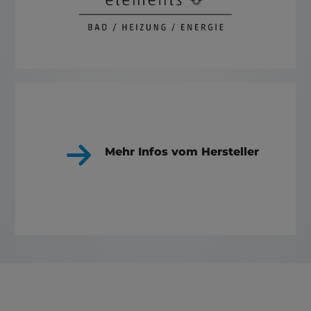
Mehr Infos vom Hersteller