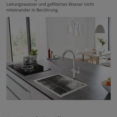
Leitungswasser und gefiltertes Wasser nicht
miteinander in Berührung.