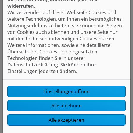
widerrufen.
Wir verwenden auf dieser Webseite Cookies und
weitere Technologien, um Ihnen ein bestmögliches
Nutzungserlebnis zu bieten. Sie können das Setzen
von Cookies auch ablehnen und unsere Seite nur
mit den technisch notwendigen Cookies nutzen.
Weitere Informationen, sowie eine detaillierte
Übersicht der Cookies und eingesetzten
Technologien finden Sie in unserer
Datenschutzerklärung. Sie können Ihre
Einstellungen jederzeit ändern.
Einstellungen öffnen
Alle ablehnen
Alle akzeptieren