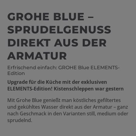
GROHE BLUE –
SPRUDELGENUSS
DIREKT AUS DER
ARMATUR
Erfrischend einfach: GROHE Blue ELEMENTS-
Edition
Upgrade für die Küche mit der exklusiven
ELEMENTS-Edition! Kistenschleppen war gestern
Mit Grohe Blue genießt man köstliches gefiltertes
und gekühltes Wasser direkt aus der Armatur – ganz
nach Geschmack in den Varianten still, medium oder
sprudelnd.