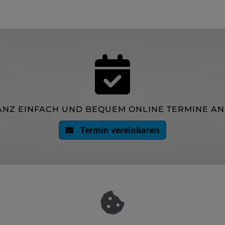
ANZ EINFACH UND BEQUEM ONLINE TERMINE A
Termin vereinbaren